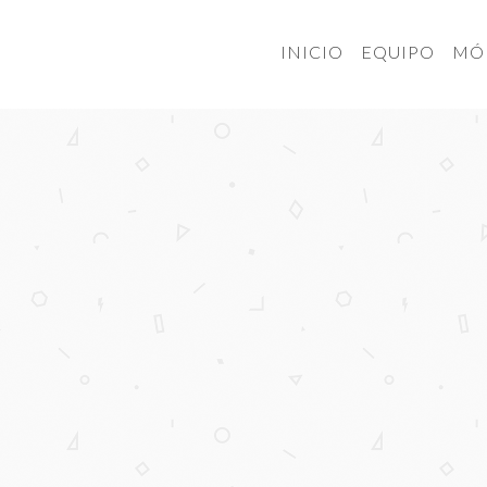
INICIO
EQUIPO
MÓ