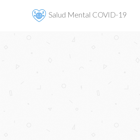
Salud Mental COVID-19