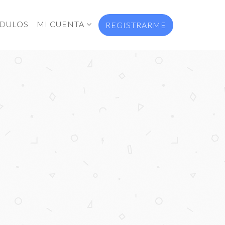
DULOS
MI CUENTA
REGISTRARME