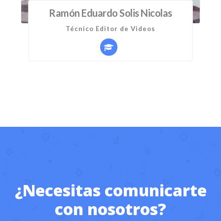
Ramón Eduardo Solis Nicolas
Técnico Editor de Videos
¿Necesitas comunicarte
con nosotros?