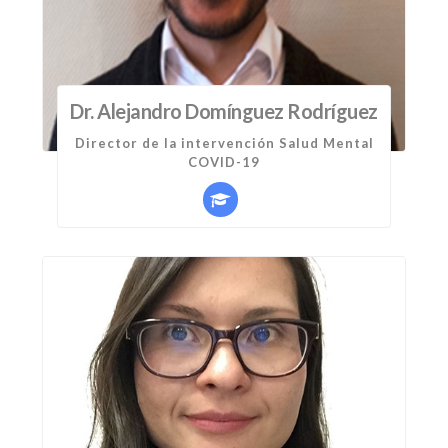
Dr. Alejandro Domínguez Rodríguez
Director de la intervención Salud Mental
COVID-19