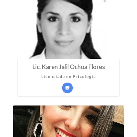
Lic. Karen Jalil Ochoa Flores
Licenciada en Psicología