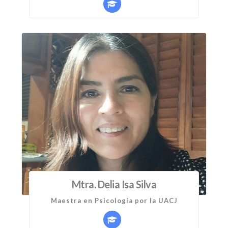
Mtra. Delia Isa Silva
Maestra en Psicología por la UACJ