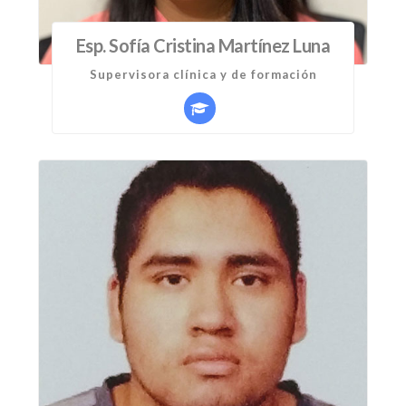
Esp. Sofía Cristina Martínez Luna
Supervisora clínica y de formación