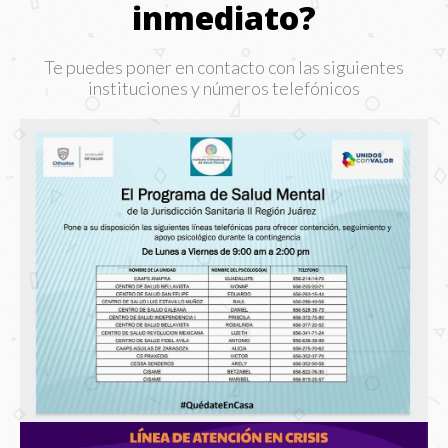
inmediato?
Te puedes poner en contacto con las siguientes
instituciones y números telefónicos