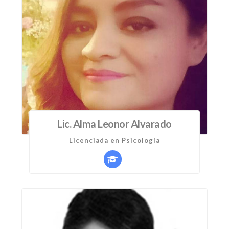
Lic. Alma Leonor Alvarado
Licenciada en Psicología