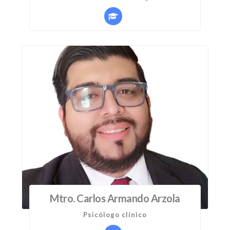
Mtro. Carlos Armando Arzola
Psicólogo clínico