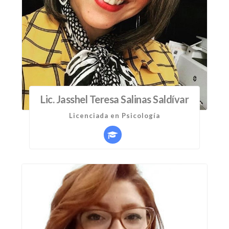
Lic. Jasshel Teresa Salinas Saldívar
Licenciada en Psicología