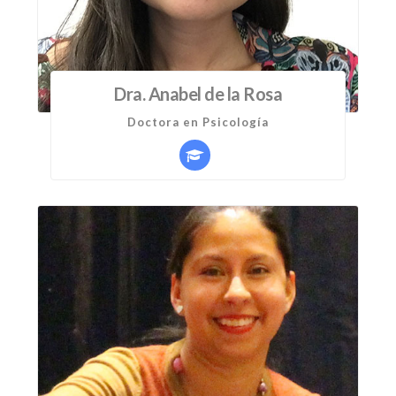
Dra. Anabel de la Rosa
Doctora en Psicología