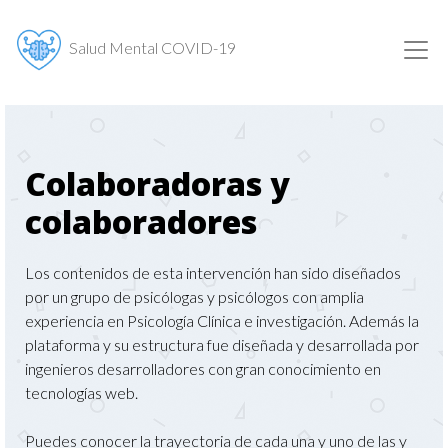
Salud Mental COVID-19
Colaboradoras y
colaboradores
Los contenidos de esta intervención han sido diseñados
por un grupo de psicólogas y psicólogos con amplia
experiencia en Psicología Clínica e investigación. Además la
plataforma y su estructura fue diseñada y desarrollada por
ingenieros desarrolladores con gran conocimiento en
tecnologías web.
Puedes conocer la trayectoria de cada una y uno de las y