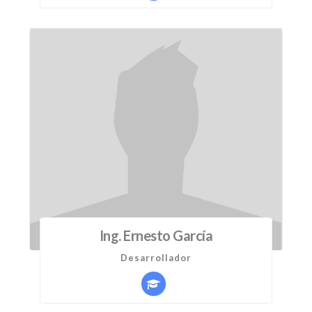
Ing. Ernesto García
Desarrollador