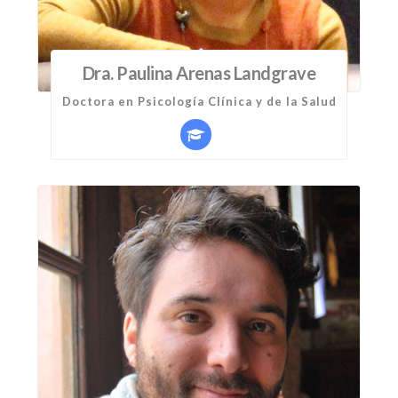
Dra. Paulina Arenas Landgrave
Doctora en Psicología Clínica y de la Salud