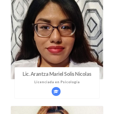
Lic. Arantza Mariel Solis Nicolas
Licenciada en Psicología