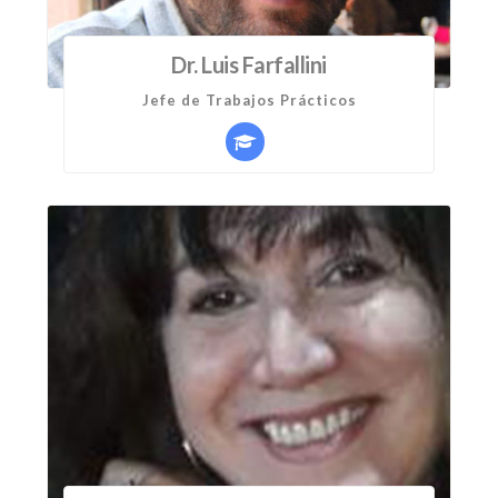
Dr. Luis Farfallini
Jefe de Trabajos Prácticos