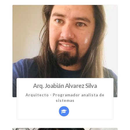
Arq. Joabián Alvarez Silva
Arquitecto - Programador analista de
sistemas