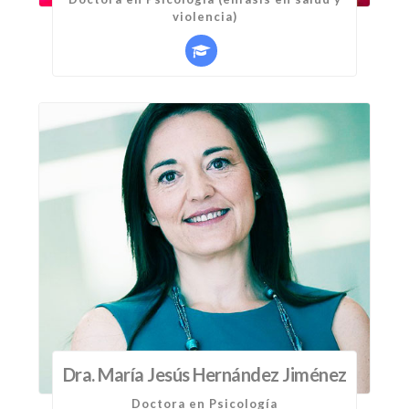
violencia)
Dra. María Jesús Hernández Jiménez
Doctora en Psicología