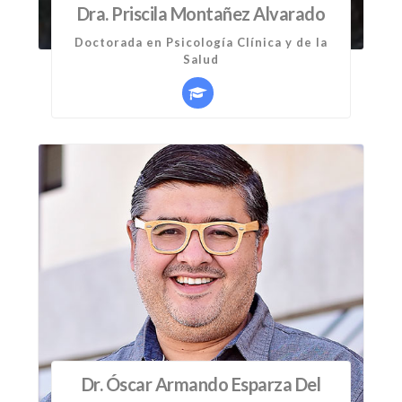
Dra. Priscila Montañez Alvarado
Doctorada en Psicología Clínica y de la
Salud
Dr. Óscar Armando Esparza Del