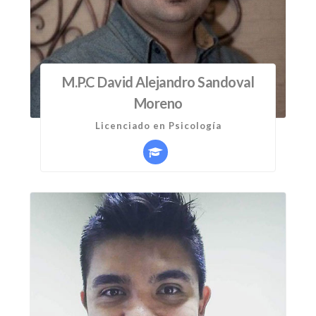
M.P.C David Alejandro Sandoval
Moreno
Licenciado en Psicología