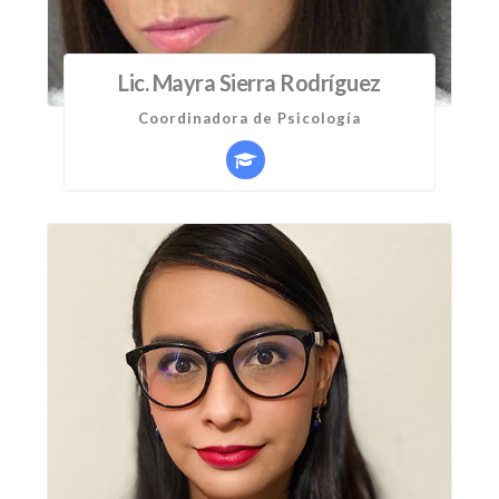
Lic. Mayra Sierra Rodríguez
Coordinadora de Psicología