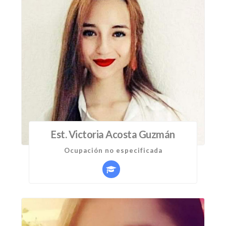
Est. Victoria Acosta Guzmán
Ocupación no especificada