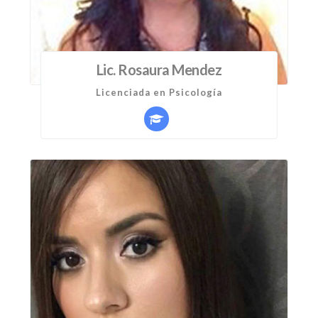
Lic. Rosaura Mendez
Licenciada en Psicología