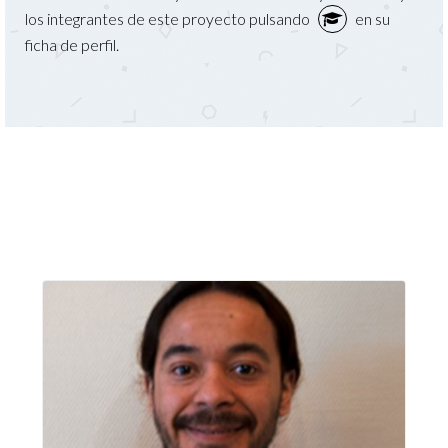
los integrantes de este proyecto pulsando
en su
ficha de perfil.