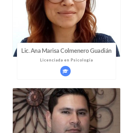
Lic. Ana Marisa Colmenero Guadián
Licenciada en Psicología