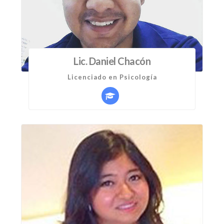
Lic. Daniel Chacón
Licenciado en Psicología