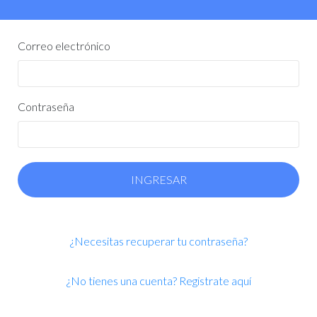
Correo electrónico
Contraseña
¿Necesitas recuperar tu contraseña?
¿No tienes una cuenta? Registrate aquí